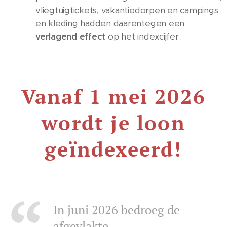
vliegtuigtickets, vakantiedorpen en campings
en kleding hadden daarentegen een
verlagend effect
op het indexcijfer.
Vanaf 1 mei 2026
wordt je loon
geïndexeerd!
In juni 2026 bedroeg de
afgevlakte