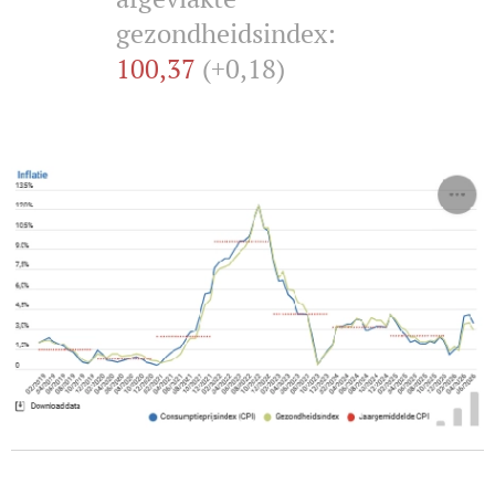
gezondheidsindex:
100,37
(+0,18)