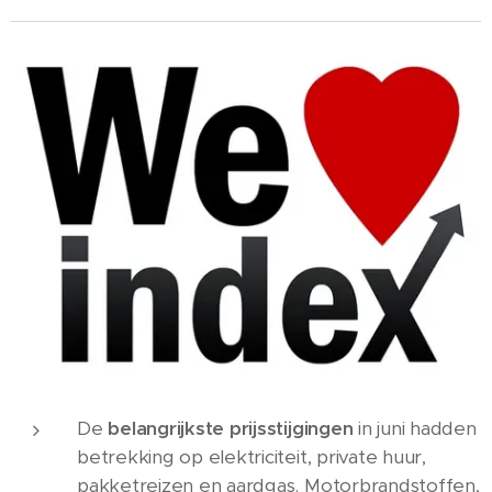
De
belangrijkste prijsstijgingen
in juni hadden
betrekking op elektriciteit, private huur,
pakketreizen en aardgas. Motorbrandstoffen,