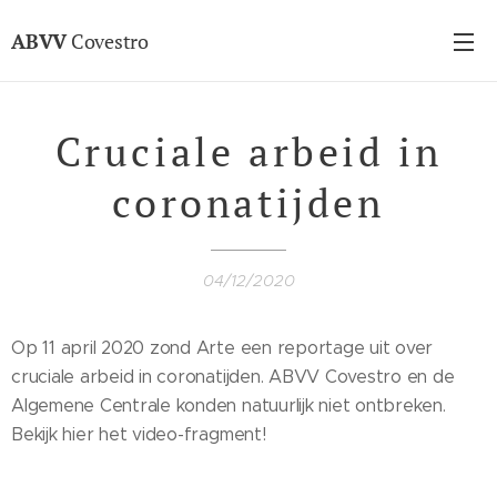
ABVV
Covestro
Cruciale arbeid in
coronatijden
04/12/2020
Op 11 april 2020 zond Arte een reportage uit over
cruciale arbeid in coronatijden. ABVV Covestro en de
Algemene Centrale konden natuurlijk niet ontbreken.
Bekijk hier het video-fragment!