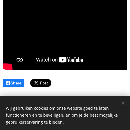
Share
Wij gebruiken cookies om onze website goed te laten
functioneren en te beveiligen, en om je de best mogelijke
gebruikerservaring te bieden.