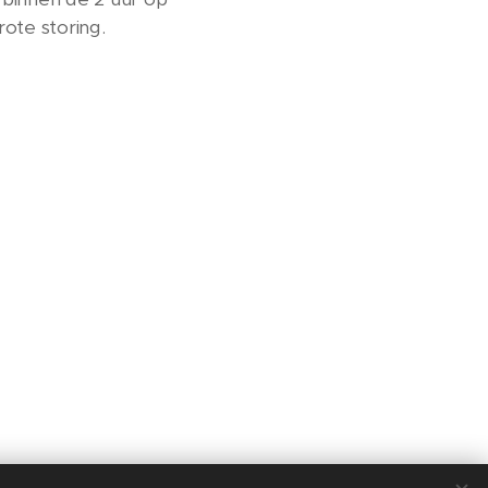
rote storing.