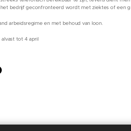
en het bedrijf geconfronteerd wordt met ziektes of een g
taand arbeidsregime en met behoud van loon.
alvast tot 4 april