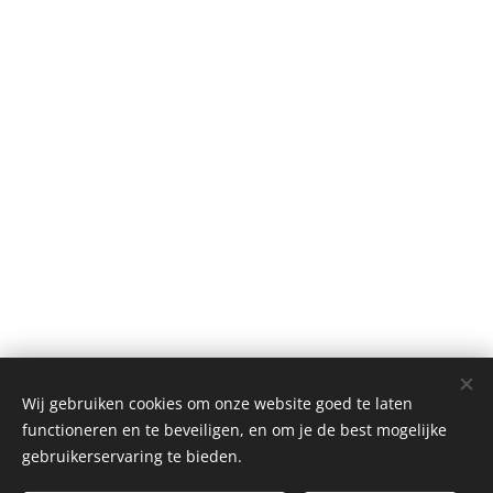
Wij gebruiken cookies om onze website goed te laten
functioneren en te beveiligen, en om je de best mogelijke
gebruikerservaring te bieden.
© 2018 ROODOOR. All rights served and reserved.